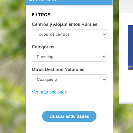
FILTROS
Centros y Alojamientos Rurales
Categorías
Otros Destinos Naturales
Ver más opciones