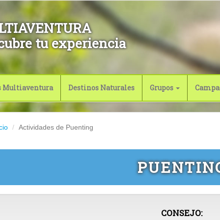
LTIAVENTURA
cubre tu experiencia
s Multiaventura
Destinos Naturales
Grupos
Campa
cio
Actividades de Puenting
PUENTIN
CONSEJO: