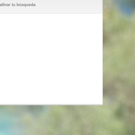
a afinar tu búsqueda