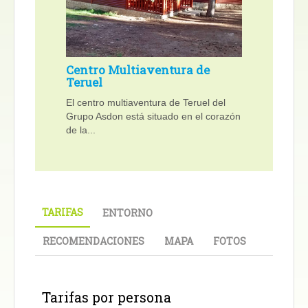
Centro Multiaventura de
Teruel
El centro multiaventura de Teruel del
Grupo Asdon está situado en el corazón
de la...
TARIFAS
ENTORNO
RECOMENDACIONES
MAPA
FOTOS
Tarifas por persona