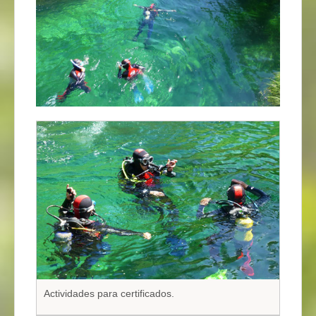
Actividades para certificados.