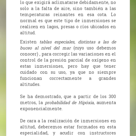
lo que exigirá aclimatarse debidamente, no
solo a la falta de aire, sino también a las
temperaturas reinantes en esa cota. Lo
normal es que este tipo de inmersiones se
realicen en lagos, presas o ríos ubicados en
altitud.
Existen
tablas especiales, distintas a las de
buceo al nivel del mar
(cuyo uso debemos
conocer) , para corregir las variaciones en el
control de la presión parcial de oxígeno en
estas inmersiones, pero hay que tener
cuidado con su uso, ya que no siempre
funcionan correctamente a grandes
altitudes.
Se ha demostrado, que a partir de los 300
metros, la
probabilidad de Hipóxia
, aumenta
exponencialmente.
De cara a la realización de inmersiones en
altitud, deberemos estar formados en esta
especialidad, y acudir con instructores