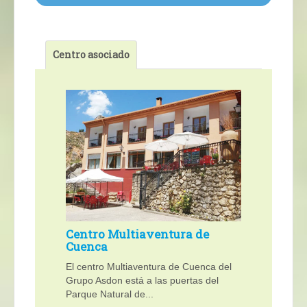
Centro asociado
Centro Multiaventura de
Cuenca
El centro Multiaventura de Cuenca del
Grupo Asdon está a las puertas del
Parque Natural de...