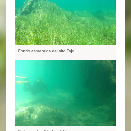
Fondo esmeralda del alto Tajo.