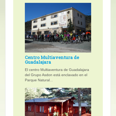
Centro Multiaventura de
Guadalajara
El centro Multiaventura de Guadalajara
del Grupo Asdon está enclavado en el
Parque Natural...