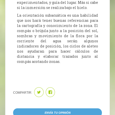
experimentados, y guía del lugar. Más si cabe
si la inmersión se realiza bajo el hielo.
La orientación subacuática es una habilidad
que nos hará tener buenas referencias para
la cartografía y conocimiento de la zona. El
compás o brújula junto a la posición del sol,
sombras y movimiento de la flora por la
corriente del agua serán algunos
indicadores de posición, los ciclos de aleteo
nos ayudaran para hacer cálculos de
distancia y elaborar trazados junto al
compás acotando zonas.
COMPARTIR:
ENVÍA TU OPINIÓN