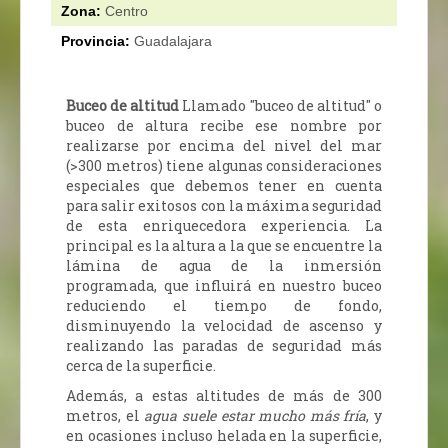
Zona:
Centro
Provincia:
Guadalajara
Buceo de altitud
Llamado "buceo de altitud" o
buceo de altura recibe ese nombre por
realizarse por encima del nivel del mar
(>300 metros) tiene algunas consideraciones
especiales que debemos tener en cuenta
para salir exitosos con la máxima seguridad
de esta enriquecedora experiencia. La
principal es la altura a la que se encuentre la
lámina de agua de la inmersión
programada, que influirá en nuestro buceo
reduciendo el tiempo de fondo,
disminuyendo la velocidad de ascenso y
realizando las paradas de seguridad más
cerca de la superficie.
Además, a estas altitudes de más de 300
metros, el
agua suele estar mucho más fría
, y
en ocasiones incluso helada en la superficie,