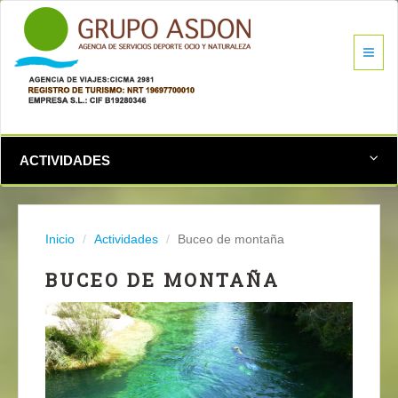
ACTIVIDADES
Inicio
Actividades
Buceo de montaña
BUCEO DE MONTAÑA