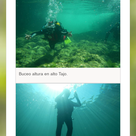
Buceo altura en alto Tajo.