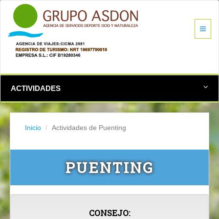
ACTIVIDADES
Inicio
Actividades de Puenting
PUENTING
CONSEJO: