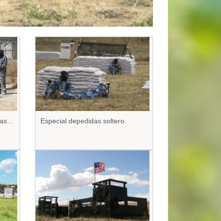
as...
Especial depedidas soltero.