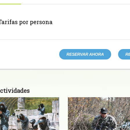
Tarifas por persona
RESERVAR AHORA
R
ctividades