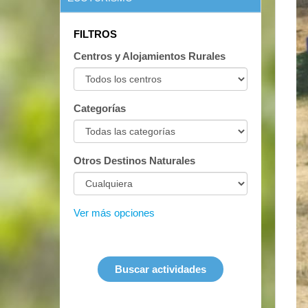
FILTROS
Centros y Alojamientos Rurales
Categorías
Otros Destinos Naturales
Ver más opciones