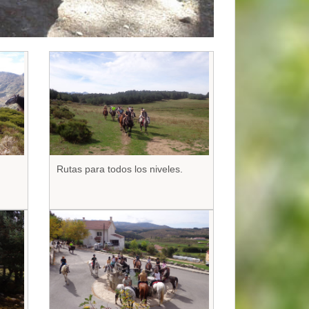
Rutas para todos los niveles.