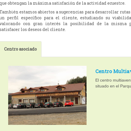
que obtengan la máxima satisfación de la actividad ecuestre.
También estamos abiertos a sugerencias para desarrollar rutas
un perfil específico para el cliente, estudiando su viabilid
valorando con gran interés la posibilidad de la misma 
satisfacer los deseos del cliente.
Centro asociado
Centro Multia
El centro multiaven
situado en el Parqu