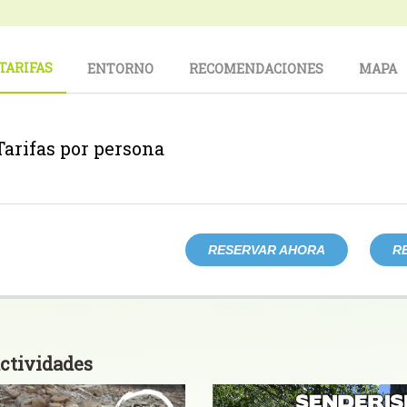
TARIFAS
ENTORNO
RECOMENDACIONES
MAPA
Tarifas por persona
RESERVAR AHORA
R
ctividades