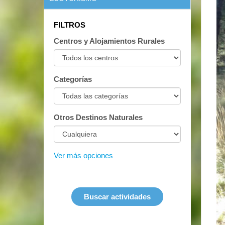
FILTROS
Centros y Alojamientos Rurales
Categorías
Otros Destinos Naturales
Ver más opciones