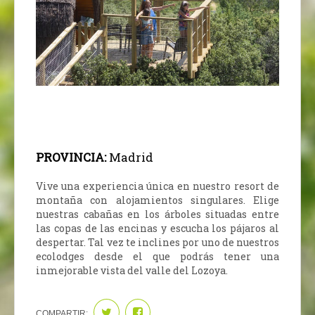
PROVINCIA:
Madrid
Vive una experiencia única en nuestro resort de
montaña con alojamientos singulares. Elige
nuestras cabañas en los árboles situadas entre
las copas de las encinas y escucha los pájaros al
despertar. Tal vez te inclines por uno de nuestros
ecolodges desde el que podrás tener una
inmejorable vista del valle del Lozoya.
COMPARTIR: