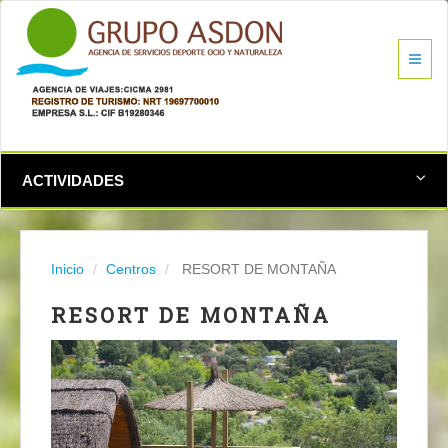
ACTIVIDADES
Inicio
Centros
RESORT DE MONTAÑA
RESORT DE MONTAÑA