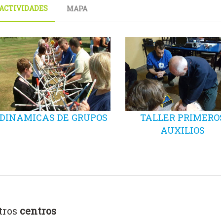
ACTIVIDADES
MAPA
DINAMICAS DE GRUPOS
TALLER PRIMERO
AUXILIOS
tros
centros