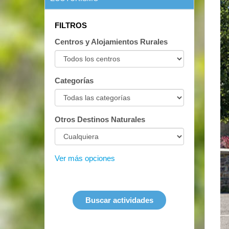
FILTROS
Centros y Alojamientos Rurales
Categorías
Otros Destinos Naturales
Ver más opciones