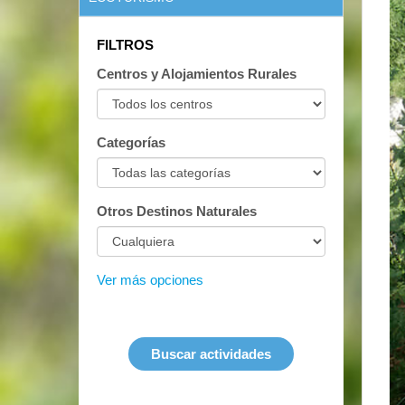
FILTROS
Centros y Alojamientos Rurales
Categorías
Otros Destinos Naturales
Ver más opciones