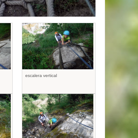
escalera vertical