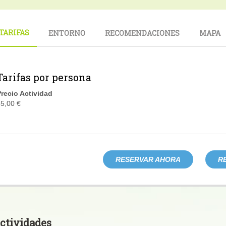
TARIFAS
ENTORNO
RECOMENDACIONES
MAPA
Tarifas por persona
recio Actividad
5,00 €
RESERVAR AHORA
R
ctividades