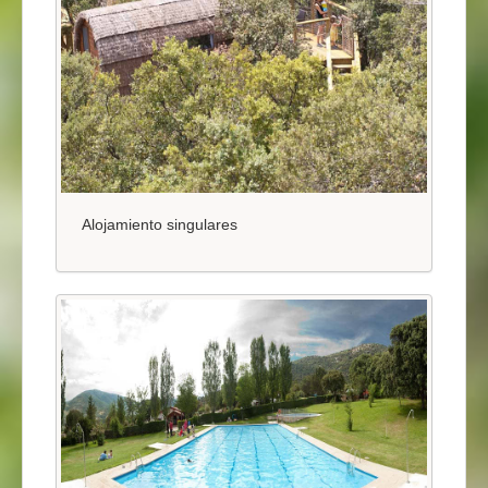
Alojamiento singulares