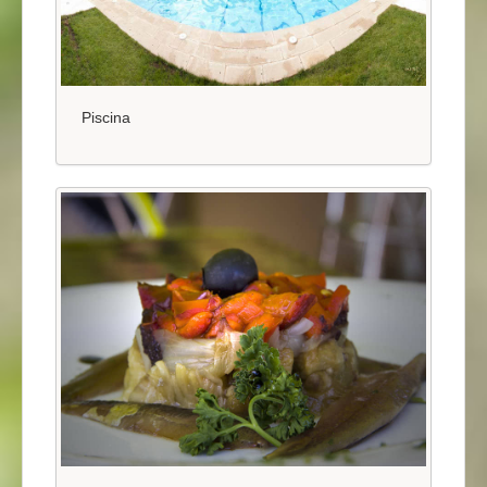
Piscina