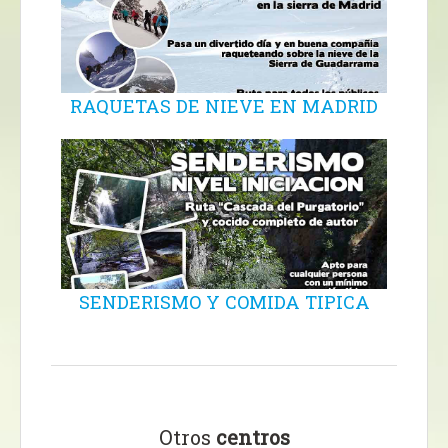
RAQUETAS DE NIEVE EN MADRID
SENDERISMO Y COMIDA TIPICA
Otros
centros