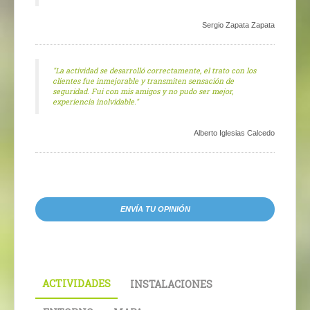
Sergio Zapata Zapata
"La actividad se desarrolló correctamente, el trato con los
clientes fue inmejorable y transmiten sensación de
seguridad. Fui con mis amigos y no pudo ser mejor,
experiencia inolvidable."
Alberto Iglesias Calcedo
ENVÍA TU OPINIÓN
ACTIVIDADES
INSTALACIONES