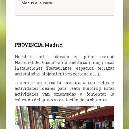
Menús a la carta
PROVINCIA:
Madrid
Nuestro centro ubicado en pleno parque
Nacional del Guadarrama cuenta con magníficas
instalaciones (Restaurante, espacios, terrazas
acristaladas, alojamiento experiencial …).
Tenemos un circuito preparado con retos y
actividades ideales para Team Building. Estas
actividades van orientadas a fomentar la
cohesión del grupo y resolución de problemas.