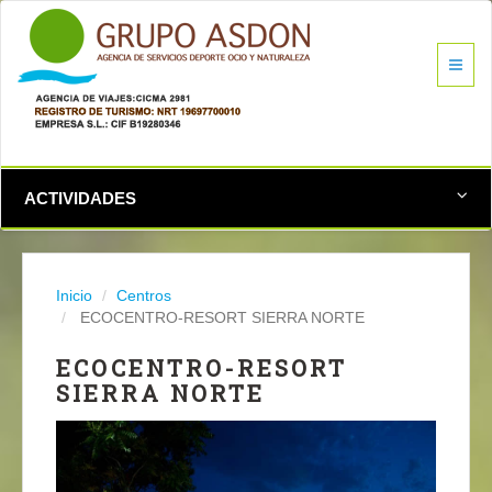
ACTIVIDADES
Inicio
Centros
ECOCENTRO-RESORT SIERRA NORTE
ECOCENTRO-RESORT
SIERRA NORTE