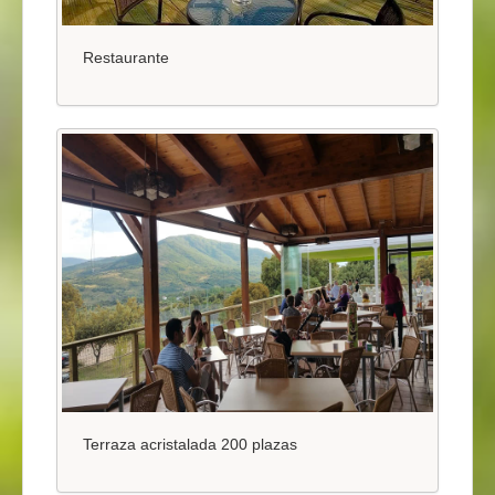
Restaurante
Terraza acristalada 200 plazas