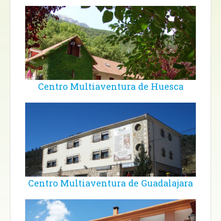
Centro Multiaventura de Huesca
Centro Multiaventura de Guadalajara