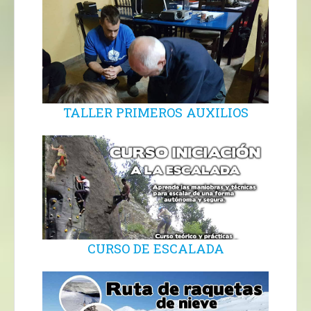
TALLER PRIMEROS AUXILIOS
CURSO DE ESCALADA