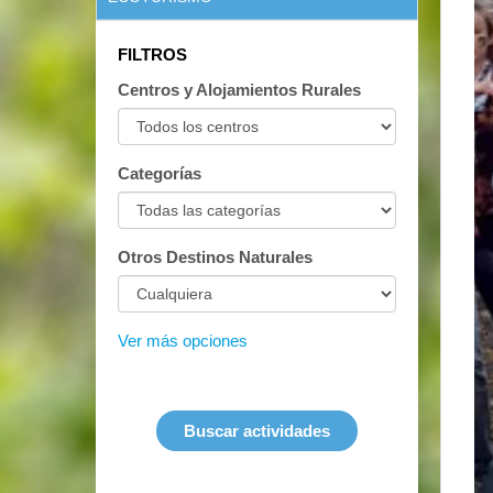
FILTROS
Centros y Alojamientos Rurales
Categorías
Otros Destinos Naturales
Ver más opciones