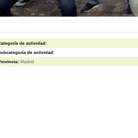
ategoría de actividad:
ubcategoría de actividad:
rovincia:
Madrid