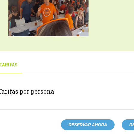
TARIFAS
Tarifas por persona
RESERVAR AHORA
R