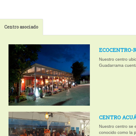
Centro asociado
ECOCENTRO-R
Nuestro centro ubi
Guadarrama cuenta
CENTRO ACUÁ
Nuestro centro se 
conocido como la p