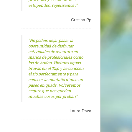
estupendos, repetiremos ."
Cristina Pp
"No podéis dejar pasar la
oportunidad de disfrutar
actividades de aventura en
manos de profesionales como
los de Asdon. Hicimos aguas
bravas en el Tajo y se conocen
el río perfectamente y para
conocer la montaña dimos un
paseo en quads. Volveremos
seguro que nos quedan
muchas cosas por probar!"
Laura Daza